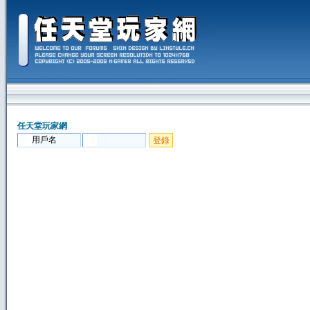
任天堂玩家網
登錄