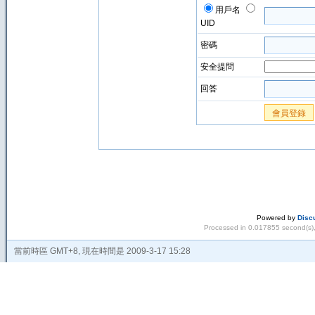
用戶名
UID
密碼
安全提問
回答
會員登錄
Powered by
Disc
Processed in 0.017855 second(s),
當前時區 GMT+8, 現在時間是 2009-3-17 15:28