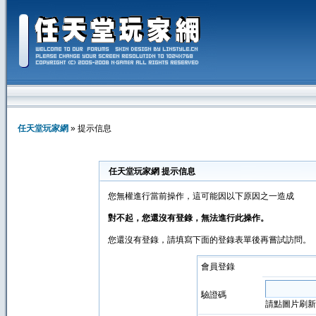
任天堂玩家網
» 提示信息
任天堂玩家網 提示信息
您無權進行當前操作，這可能因以下原因之一造成
對不起，您還沒有登錄，無法進行此操作。
您還沒有登錄，請填寫下面的登錄表單後再嘗試訪問。
會員登錄
驗證碼
請點圖片刷新